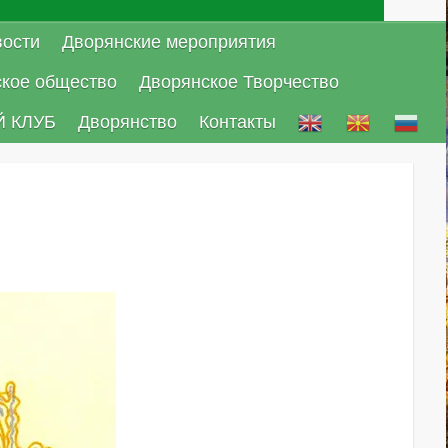
ости
Дворянские мероприятия
ское общество
Дворянское Творчество
 КЛУБ
Дворянство
Контакты