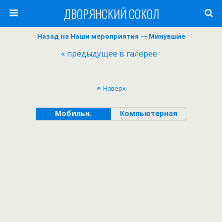
ДВОРЯНСКИЙ СОКОЛ
Назад на Наши мероприятия — Минувшие
« предыдущее в галерее
Наверх
Мобильн.
Компьютерная