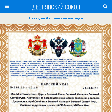
ДВОРЯНСКИЙ СОКОЛ
Назад на Дворянские награды