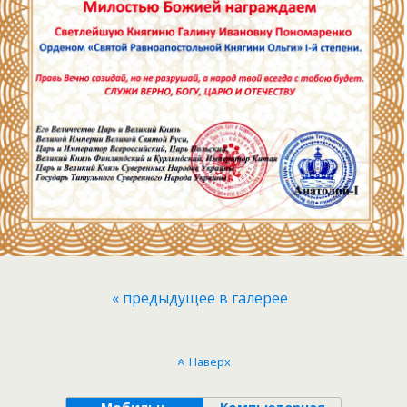
« предыдущее в галерее
Наверх