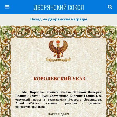
ДВОРЯНСКИЙ СОКОЛ
Назад на Дворянские награды