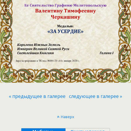
« предыдущее в галерее
следующее в галерее »
Наверх