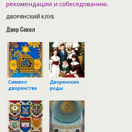
рекомендации и собеседованию.
ДВОРЯНСКИЙ КЛУБ
Двор Сокол
Символ
Дворянские
дворянства
роды