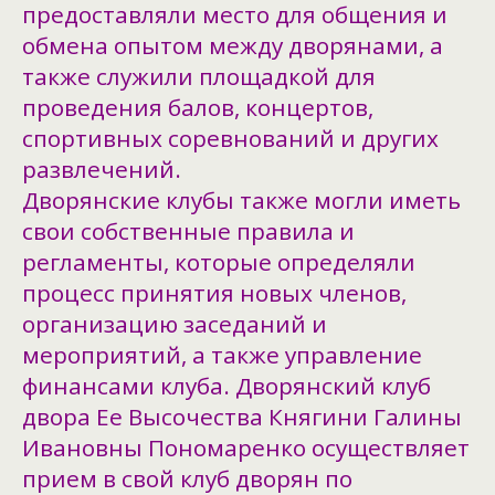
предоставляли место для общения и
обмена опытом между дворянами, а
также служили площадкой для
проведения балов, концертов,
спортивных соревнований и других
развлечений.
Дворянские клубы также могли иметь
свои собственные правила и
регламенты, которые определяли
процесс принятия новых членов,
организацию заседаний и
мероприятий, а также управление
финансами клуба. Дворянский клуб
двора Ее Высочества Княгини Галины
Ивановны Пономаренко осуществляет
прием в свой клуб дворян по