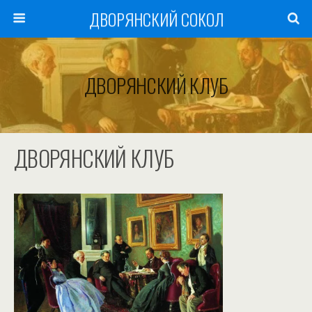
ДВОРЯНСКИЙ СОКОЛ
ДВОРЯНСКИЙ КЛУБ
ДВОРЯНСКИЙ КЛУБ