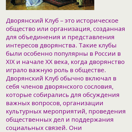
Дворянский Клуб – это историческое
общество или организация, созданная
для объединения и представления
интересов дворянства. Такие клубы
были особенно популярны в России в
XIX и начале XX века, когда дворянство
играло важную роль в обществе.
Дворянский Клуб обычно включал в
себя членов дворянского сословия,
которые собирались для обсуждения
важных вопросов, организации
культурных мероприятий, проведения
общественных дел и поддержания
социальных связей. Они