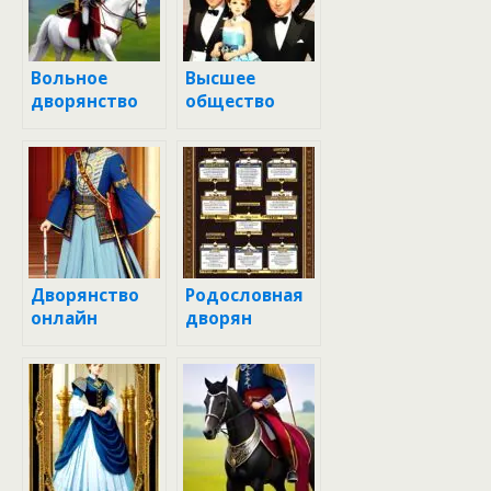
Вольное
Высшее
дворянство
общество
Дворянство
Родословная
онлайн
дворян