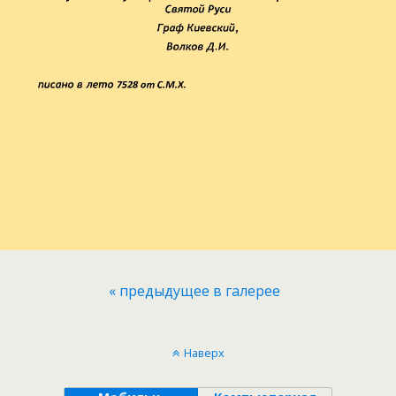
« предыдущее в галерее
Наверх