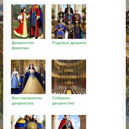
Дворянство
Родовые дворяне
фамилии
Восстановление
Собрание
дворянства
дворянства