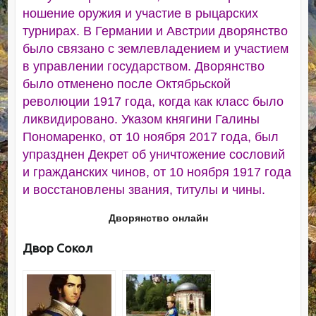
ношение оружия и участие в рыцарских
турнирах. В Германии и Австрии дворянство
было связано с землевладением и участием
в управлении государством. Дворянство
было отменено после Октябрьской
революции 1917 года, когда как класс было
ликвидировано. Указом княгини Галины
Пономаренко, от 10 ноября 2017 года, был
упразднен Декрет об уничтожение сословий
и гражданских чинов, от 10 ноября 1917 года
и восстановлены звания, титулы и чины.
Дворянство онлайн
Двор Сокол