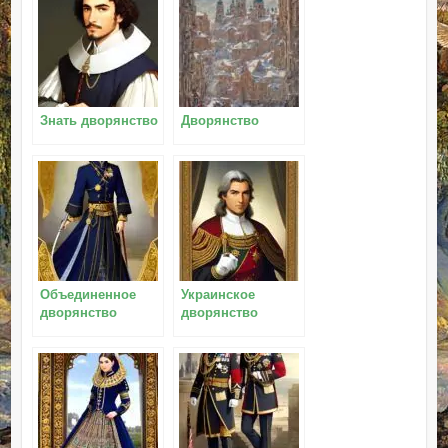
Знать дворянство
Дворянство
Объединенное
Украинское
дворянство
дворянство