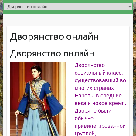
Дворянство онлайн
Дворянство онлайн
Дворянство —
социальный класс,
существовавший во
многих странах
Европы в средние
века и новое время.
Дворяне были
обычно
привилегированной
группой,