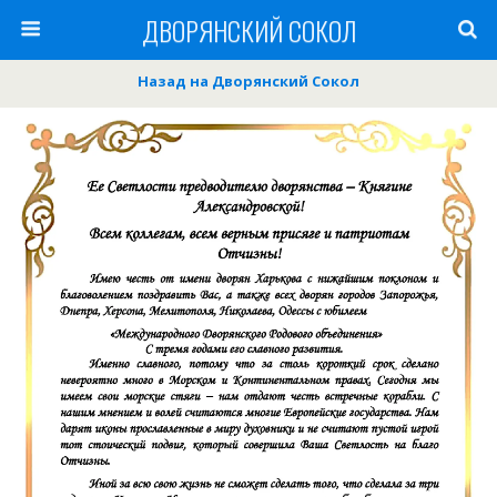
ДВОРЯНСКИЙ СОКОЛ
Назад на Дворянский Сокол