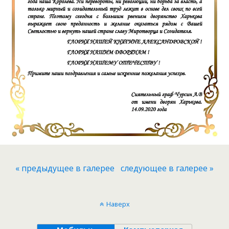
« предыдущее в галерее
следующее в галерее »
Наверх