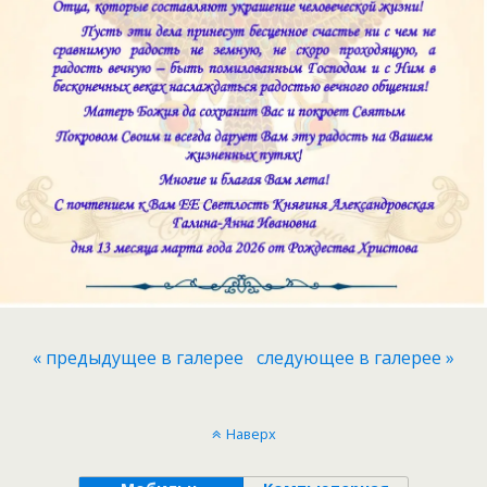
« предыдущее в галерее
следующее в галерее »
Наверх