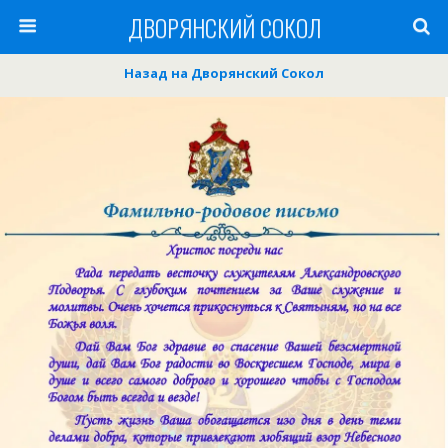
ДВОРЯНСКИЙ СОКОЛ
Назад на Дворянский Сокол