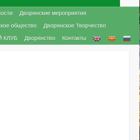
ости
Дворянские мероприятия
ское общество
Дворянское Творчество
 КЛУБ
Дворянство
Контакты