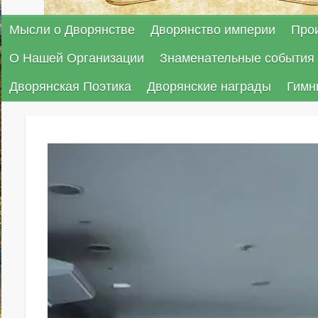
Мысли о Дворянстве
Дворянство империи
Про
О Нашей Организации
Знаменательные события 
Дворянская Поэтика
Дворянские награды
Гимн
Видеоплеер