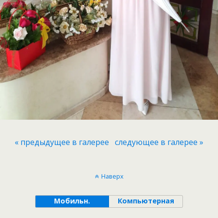
« предыдущее в галерее
следующее в галерее »
Наверх
Мобильн.
Компьютерная