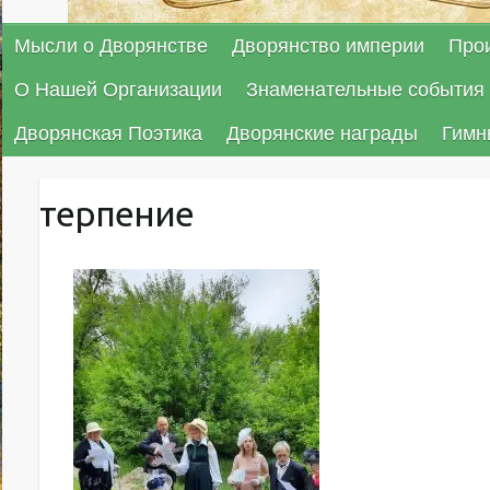
Мысли о Дворянстве
Дворянство империи
Про
О Нашей Организации
Знаменательные события 
Дворянская Поэтика
Дворянские награды
Гимн
терпение