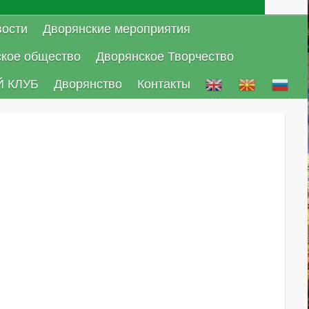
ости
Дворянские мероприятия
ское общество
Дворянское Творчество
 КЛУБ
Дворянство
Контакты