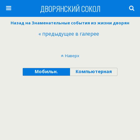
ДВОРЯНСКИЙ СОКОЛ
Назад на Знаменательные события из жизни дворян
« предыдущее в галерее
Наверх
Мобильн.
Компьютерная