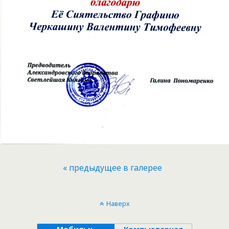
« предыдущее в галерее
Наверх