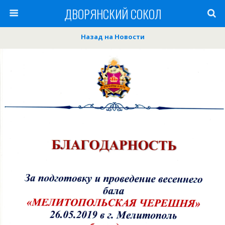
ДВОРЯНСКИЙ СОКОЛ
Назад на Новости