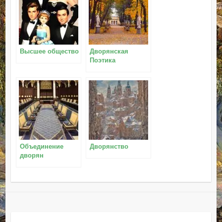
Высшее общество
Дворянская
Поэтика
Объединение
Дворянство
дворян