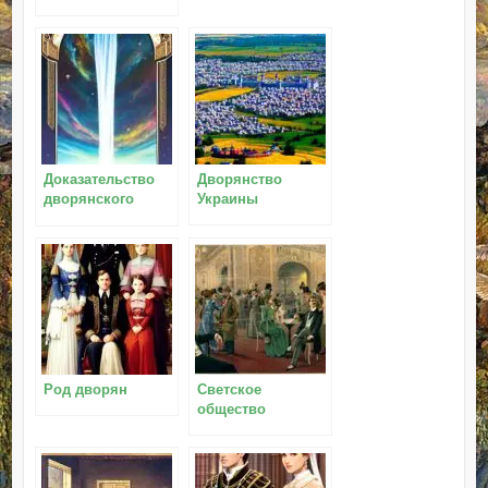
Доказательство
Дворянство
дворянского
Украины
происхождения
Род дворян
Светское
общество