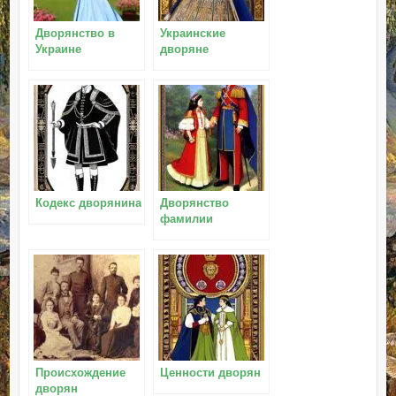
Дворянство в
Украинские
Украине
дворяне
Кодекс дворянина
Дворянство
фамилии
Происхождение
Ценности дворян
дворян