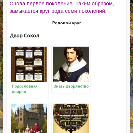
Снова первое поколение. Таким образом,
замыкается круг рода семи поколений.
Родовой круг
Двор Сокол
Родословная
Знать дворянство
дворян