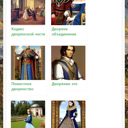
Кодекс
Дворяне
дворянской чести
объединение
Поместное
Дворянин это
дворянство