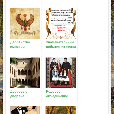
Дворянство
Знаменательные
империи
события из жизни
дворян
Дворовые
Родовое
дворяне
объединение