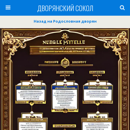
ДВОРЯНСКИЙ СОКОЛ
Назад на Родословная дворян