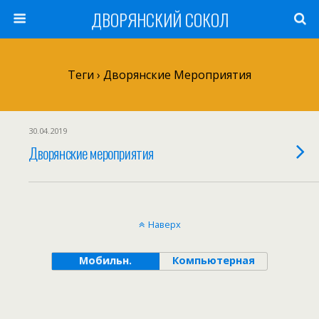
ДВОРЯНСКИЙ СОКОЛ
Теги › Дворянские Мероприятия
30.04.2019
Дворянские мероприятия
Наверх
Мобильн.
Компьютерная