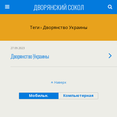
ДВОРЯНСКИЙ СОКОЛ
Теги › Дворянство Украины
27.09.2023
Дворянство Украины
Наверх
Мобильн.
Компьютерная