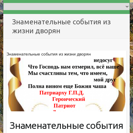
Знаменательные события из
жизни дворян
Знаменательные события из жизни дворян
Знаменательные события