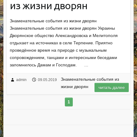
из жизни дворян
Знаменательные события из жизни дворян
Знаменательные события из жизни дворян Украины
Дворянское общество Александровска и Мелитополя
отдыхает на источниках в селе Терпение. Приятно
проведённое время на природе с музыкальным
сопровождением, танцами и интересными беседами
запомнилось Дамам и Господам. …
Знаменательные события из
admin
09.05.2019
жизни дворян
читать далее
1