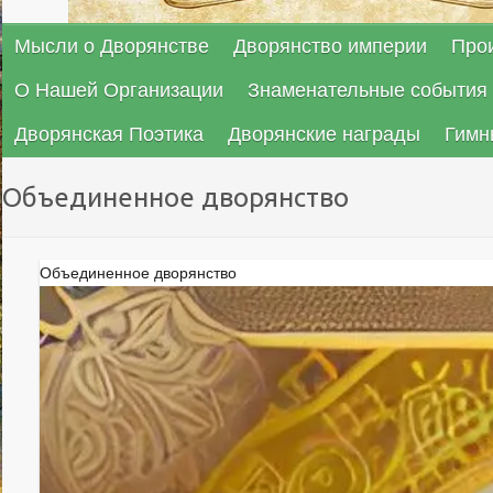
Мысли о Дворянстве
Дворянство империи
Про
О Нашей Организации
Знаменательные события 
Дворянская Поэтика
Дворянские награды
Гимн
Объединенное дворянство
Объединенное дворянство