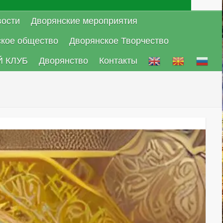
ости
Дворянские мероприятия
ское общество
Дворянское Творчество
 КЛУБ
Дворянство
Контакты