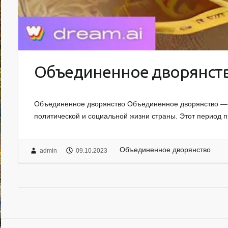
Объединенное дворянст
Объединенное дворянство Объединенное дворянство — эт
политической и социальной жизни страны. Этот период п
Объединенное дворянство
admin
09.10.2023